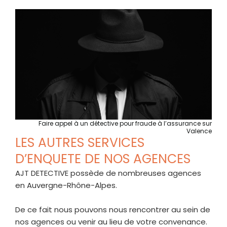
Faire appel à un détective pour fraude à l’assurance sur
Valence
LES AUTRES SERVICES
D’ENQUETE DE NOS AGENCES​
AJT DETECTIVE
possède de nombreuses agences
en Auvergne-Rhône-Alpes.
De ce fait nous pouvons nous rencontrer au sein de
nos agences ou venir au lieu de votre convenance.