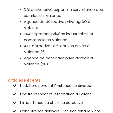
Détective privé expert en surveillance des
salariés sur Valence
Agence de détective privé agréé à
Valence
Investigations privées industrielles et
commerciales Valence
AJT détective : détectives privés à
Valence 26
Agence de détective privé agréée à
Valence (26)
Articles Récents
L’adultère pendant l’instance de divorce
Écoute, respect et information du client
L’importance du choix du détective
Concurrence déloyale…Décision rendue 2 ans