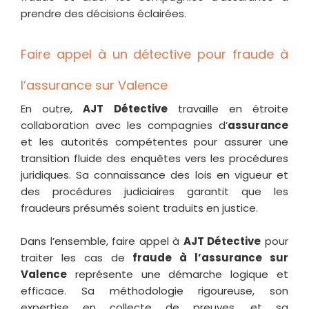
prendre des décisions éclairées.
Faire appel à un détective pour fraude à
l’assurance sur Valence
En outre,
AJT Détective
travaille en étroite
collaboration avec les compagnies d’
assurance
et les autorités compétentes pour assurer une
transition fluide des enquêtes vers les procédures
juridiques. Sa connaissance des lois en vigueur et
des procédures judiciaires garantit que les
fraudeurs présumés soient traduits en justice.
Dans l’ensemble, faire appel à
AJT Détective
pour
traiter les cas de
fraude à l’assurance sur
Valence
représente une démarche logique et
efficace. Sa méthodologie rigoureuse, son
expertise en collecte de preuves, et sa