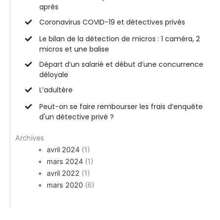
après
Coronavirus COVID-19 et détectives privés
Le bilan de la détection de micros : 1 caméra, 2
micros et une balise
Départ d’un salarié et début d’une concurrence
déloyale
L’adultère
Peut-on se faire rembourser les frais d’enquête
d'un détective privé ?
Archives
avril 2024
(1)
mars 2024
(1)
avril 2022
(1)
mars 2020
(6)