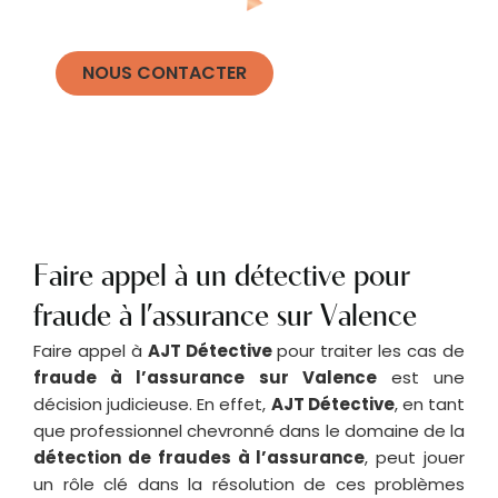
NOUS CONTACTER
Faire appel à un détective pour
fraude à l’assurance sur Valence
Faire appel à
AJT Détective
pour traiter les cas de
fraude à l’assurance sur
Valence
est une
décision judicieuse. En effet,
AJT Détective
, en tant
que professionnel chevronné dans le domaine de la
détection de fraudes à l’assurance
, peut jouer
un rôle clé dans la résolution de ces problèmes