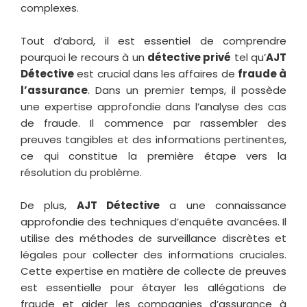
complexes.
Tout d’abord, il est essentiel de comprendre
pourquoi le recours à un
détective privé
tel qu’
AJT
Détective
est crucial dans les affaires de
fraude à
l’assurance
. Dans un premier temps, il possède
une expertise approfondie dans l’analyse des cas
de fraude. Il commence par rassembler des
preuves tangibles et des informations pertinentes,
ce qui constitue la première étape vers la
résolution du problème.
De plus,
AJT Détective
a une connaissance
approfondie des techniques d’enquête avancées. Il
utilise des méthodes de surveillance discrètes et
légales pour collecter des informations cruciales.
Cette expertise en matière de collecte de preuves
est essentielle pour étayer les allégations de
fraude et aider les compagnies d’assurance à