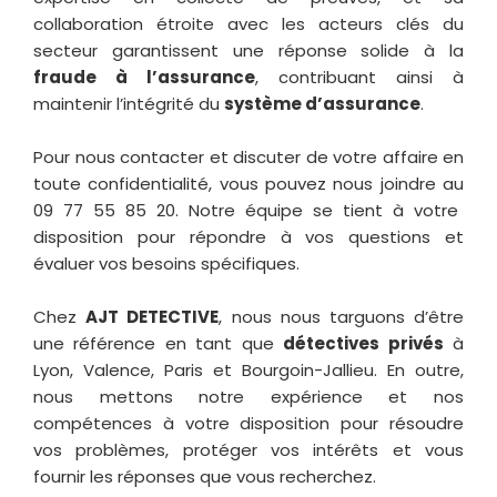
collaboration étroite avec les acteurs clés du
secteur garantissent une réponse solide à la
fraude à l’assurance
, contribuant ainsi à
maintenir l’intégrité du
système d’assurance
.
Pour nous contacter et discuter de votre affaire en
toute confidentialité, vous pouvez nous joindre au
09 77 55 85 20
. Notre équipe se tient à votre
disposition pour répondre à vos questions et
évaluer vos besoins spécifiques.
Chez
AJT DETECTIVE
, nous nous targuons d’être
une référence en tant que
détectives privés
à
Lyon
,
Valence
,
Paris
et
Bourgoin-Jallieu
. En outre,
nous mettons notre expérience et nos
compétences à votre disposition pour résoudre
vos problèmes, protéger vos intérêts et vous
fournir les réponses que vous recherchez.