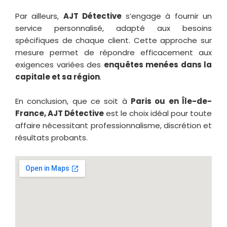
Par ailleurs,
AJT Détective
s’engage à fournir un
service personnalisé, adapté aux besoins
spécifiques de chaque client. Cette approche sur
mesure permet de répondre efficacement aux
exigences variées des
enquêtes menées dans la
capitale et sa région
.
En conclusion, que ce soit à
Paris ou en Île-de-
France, AJT Détective
est le choix idéal pour toute
affaire nécessitant professionnalisme, discrétion et
résultats probants.