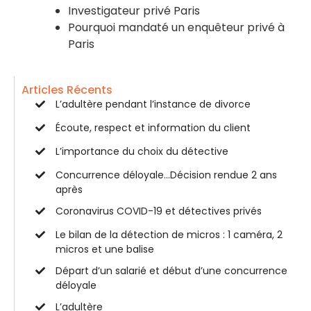
Investigateur privé Paris
Pourquoi mandaté un enquêteur privé à
Paris
Articles Récents
L’adultère pendant l’instance de divorce
Écoute, respect et information du client
L’importance du choix du détective
Concurrence déloyale…Décision rendue 2 ans
après
Coronavirus COVID-19 et détectives privés
Le bilan de la détection de micros : 1 caméra, 2
micros et une balise
Départ d’un salarié et début d’une concurrence
déloyale
L’adultère