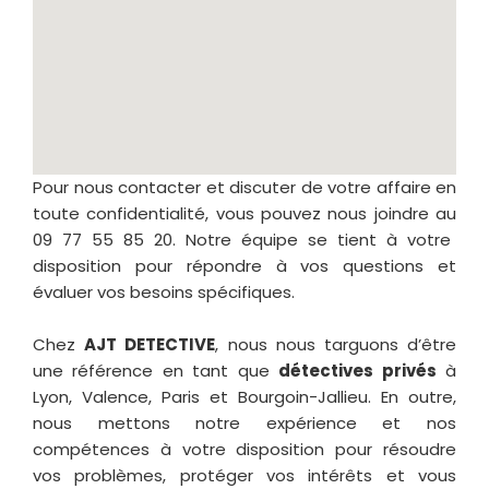
Pour nous contacter et discuter de votre affaire en
toute confidentialité, vous pouvez nous joindre au
09 77 55 85 20
. Notre équipe se tient à votre
disposition pour répondre à vos questions et
évaluer vos besoins spécifiques.
Chez
AJT DETECTIVE
, nous nous targuons d’être
une référence en tant que
détectives privés
à
Lyon
,
Valence
,
Paris
et
Bourgoin-Jallieu
. En outre,
nous mettons notre expérience et nos
compétences à votre disposition pour résoudre
vos problèmes, protéger vos intérêts et vous