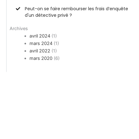
Peut-on se faire rembourser les frais d’enquête
d'un détective privé ?
Archives
avril 2024
(1)
mars 2024
(1)
avril 2022
(1)
mars 2020
(6)