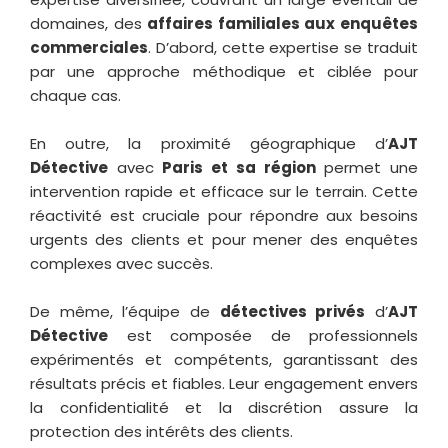
domaines, des
affaires familiales aux enquêtes
commerciales
. D’abord, cette expertise se traduit
par une approche méthodique et ciblée pour
chaque cas.
En outre, la proximité géographique d’
AJT
Détective
avec
Paris et sa région
permet une
intervention rapide et efficace sur le terrain. Cette
réactivité est cruciale pour répondre aux besoins
urgents des clients et pour mener des enquêtes
complexes avec succès.
De même, l’équipe de
détectives privés
d’
AJT
Détective
est composée de professionnels
expérimentés et compétents, garantissant des
résultats précis et fiables. Leur engagement envers
la confidentialité et la discrétion assure la
protection des intérêts des clients.