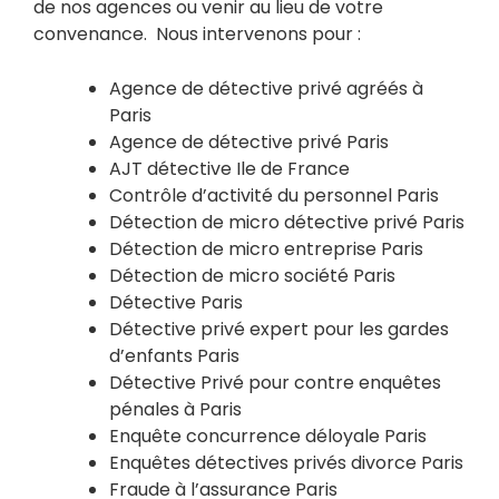
de nos agences ou venir au lieu de votre
convenance. Nous intervenons pour :
Agence de détective privé agréés à
Paris
Agence de détective privé Paris
AJT détective Ile de France
Contrôle d’activité du personnel Paris
Détection de micro détective privé Paris
​Détection de micro entreprise Paris
Détection de micro société Paris
Détective Paris
Détective privé expert pour les gardes
d’enfants Paris
Détective Privé pour contre enquêtes
pénales à Paris
Enquête concurrence déloyale Paris
Enquêtes détectives privés divorce Paris
Fraude à l’assurance Paris