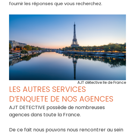
fournir les réponses que vous recherchez.
AJT détective Ile de France
LES AUTRES SERVICES
D’ENQUETE DE NOS AGENCES​
AJT DETECTIVE possède de nombreuses
agences dans toute la France.
De ce fait nous pouvons nous rencontrer au sein