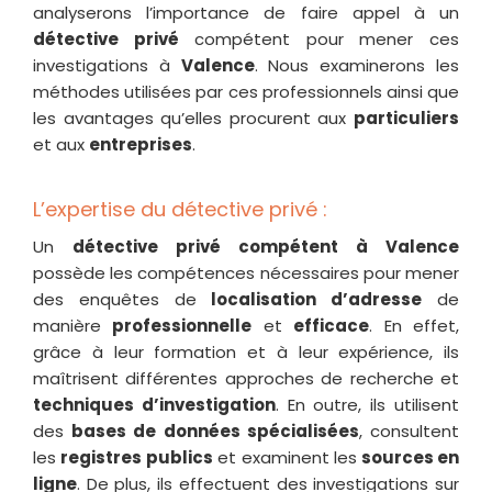
analyserons l’importance de faire appel à un
détective privé
compétent pour mener ces
investigations à
Valence
. Nous examinerons les
méthodes utilisées par ces professionnels ainsi que
les avantages qu’elles procurent aux
particuliers
et aux
entreprises
.
L’expertise du détective privé :
Un
détective privé compétent à Valence
possède les compétences nécessaires pour mener
des enquêtes de
localisation d’adresse
de
manière
professionnelle
et
efficace
. En effet,
grâce à leur formation et à leur expérience, ils
maîtrisent différentes approches de recherche et
techniques d’investigation
. En outre, ils utilisent
des
bases de données spécialisées
, consultent
les
registres publics
et examinent les
sources en
ligne
. De plus, ils effectuent des investigations sur