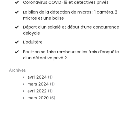
Coronavirus COVID-19 et détectives privés
Le bilan de la détection de micros : 1 caméra, 2
micros et une balise
Départ d’un salarié et début d’une concurrence
déloyale
L’adultère
Peut-on se faire rembourser les frais d’enquête
d'un détective privé ?
Archives
avril 2024
(1)
mars 2024
(1)
avril 2022
(1)
mars 2020
(6)