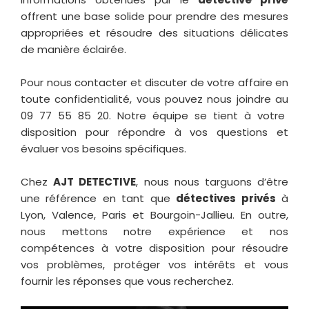
offrent une base solide pour prendre des mesures
appropriées et résoudre des situations délicates
de manière éclairée.
Pour nous contacter et discuter de votre affaire en
toute confidentialité, vous pouvez nous joindre au
09 77 55 85 20
. Notre équipe se tient à votre
disposition pour répondre à vos questions et
évaluer vos besoins spécifiques.
Chez
AJT DETECTIVE
, nous nous targuons d’être
une référence en tant que
détectives privés
à
Lyon
,
Valence
,
Paris
et
Bourgoin-Jallieu
. En outre,
nous mettons notre expérience et nos
compétences à votre disposition pour résoudre
vos problèmes, protéger vos intérêts et vous
fournir les réponses que vous recherchez.