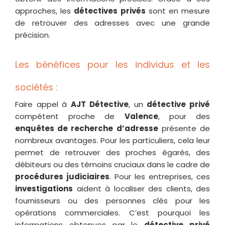
approches, les
détectives privés
sont en mesure
de retrouver des adresses avec une grande
précision.
Les bénéfices pour les individus et les
sociétés :
Faire appel à
AJT Détective
, un
détective privé
compétent proche de
Valence
, pour des
enquêtes de recherche d’adresse
présente de
nombreux avantages. Pour les particuliers, cela leur
permet de retrouver des proches égarés, des
débiteurs ou des témoins cruciaux dans le cadre de
procédures judiciaires
. Pour les entreprises, ces
investigations
aident à localiser des clients, des
fournisseurs ou des personnes clés pour les
opérations commerciales. C’est pourquoi les
informations obtenues par le
détective privé