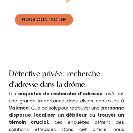
NOUS CONTACTER
Détective privée : recherche
d’adresse dans la drôme
Les
enquêtes de recherche d’adresse
revêtent
une grande importance dans divers contextes à
Valence
. Que ce soit pour retrouver une
personne
disparue
,
localiser un débiteur
ou
trouver un
témoin crucial
, ces enquêtes offrent des
solutions efficaces. Dans cet article, nous