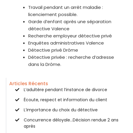
Travail pendant un arrêt maladie :
licenciement possible.
Garde d’enfant après une séparation
détective Valence
Recherche employeur détective privé
Enquêtes administratives Valence
Détective privé Drôme
Détective privée : recherche d’adresse
dans la Drôme.
Articles Récents
L’adultère pendant l’instance de divorce
Écoute, respect et information du client
L’importance du choix du détective
Concurrence déloyale…Décision rendue 2 ans
après