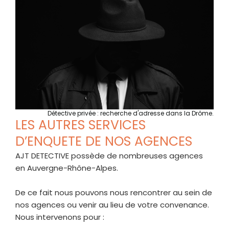
Détective privée : recherche d'adresse dans la Drôme.
LES AUTRES SERVICES
D’ENQUETE DE NOS AGENCES​
AJT DETECTIVE
possède de nombreuses agences
en Auvergne-Rhône-Alpes.
De ce fait nous pouvons nous rencontrer au sein de
nos agences ou venir au lieu de votre convenance.
Nous intervenons pour :