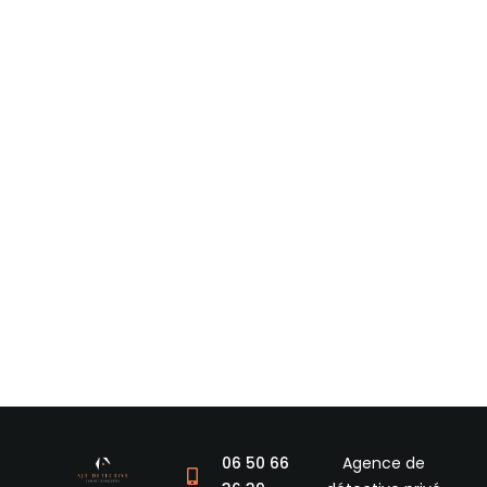
06 50 66
Agence de