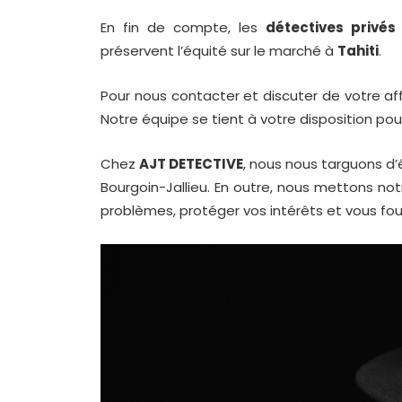
En fin de compte, les
détectives privés
préservent l’équité sur le marché à
Tahiti
.
Pour nous contacter et discuter de votre aff
Notre équipe se tient à votre disposition po
Chez
AJT DETECTIVE
, nous nous targuons d
Bourgoin-Jallieu
. En outre, nous mettons no
problèmes, protéger vos intérêts et vous fou