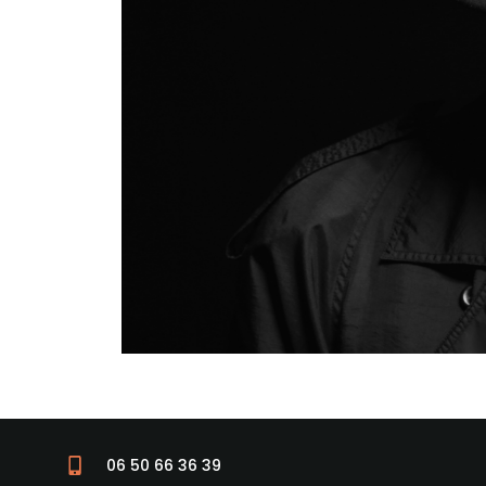
06 50 66 36 39