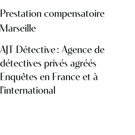
Prestation compensatoire
Marseille
AJT Détective : Agence de
détectives privés agréés
Enquêtes en France et à
l'international