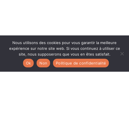
Nous utilisons des cookies pour vous garantir la meilleure
expérience sur notre site web. Si vous continuez à utiliser ce
site, nous supposerons que vous en êtes satisfait.
Ok
Non
Politique de confidentialité